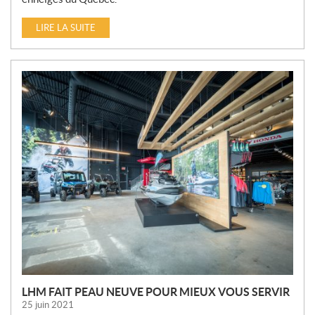
LIRE LA SUITE
LHM FAIT PEAU NEUVE POUR MIEUX VOUS SERVIR
25 juin 2021