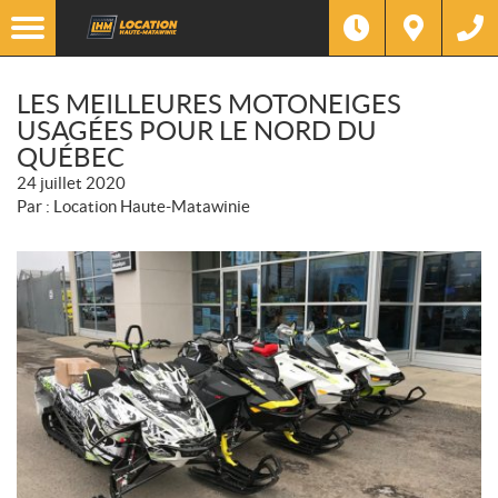
LES MEILLEURES MOTONEIGES
USAGÉES POUR LE NORD DU
QUÉBEC
24 juillet 2020
Par : Location Haute-Matawinie