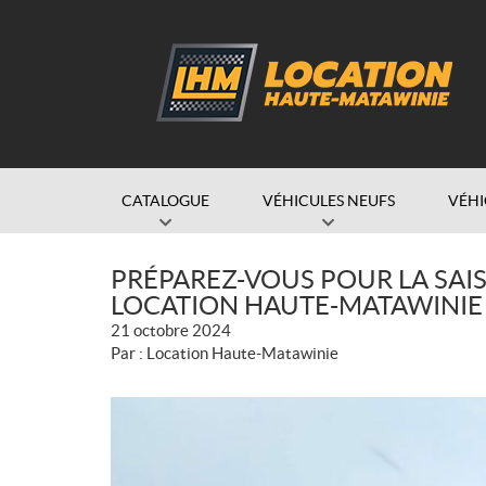
CATALOGUE
VÉHICULES NEUFS
VÉHI
PRÉPAREZ-VOUS POUR LA SA
LOCATION HAUTE-MATAWINIE 
21 octobre 2024
Par : Location Haute-Matawinie