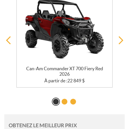
Can-Am Commander XT 700 Fiery Red
2026
À partir de :
22 849
$
OBTENEZ LE MEILLEUR PRIX