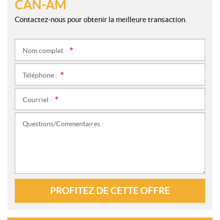
CAN-AM
Contactez-nous pour obtenir la meilleure transaction.
Nom complet :
*
Téléphone :
*
Courriel :
*
Questions/Commentaires :
PROFITEZ DE CETTE OFFRE