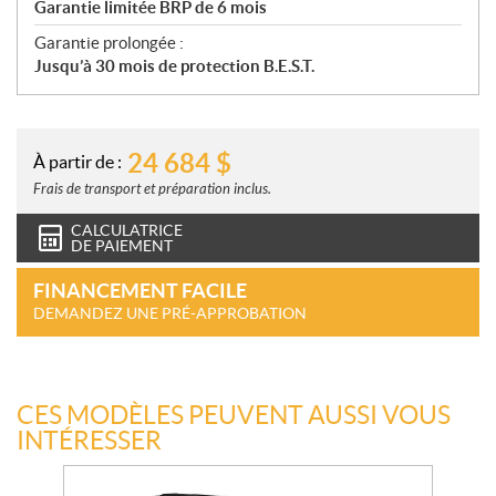
Garantie limitée BRP de 6 mois
Garantie prolongée :
Jusqu’à 30 mois de protection B.E.S.T.
24 684
$
À partir de :
Frais de transport et préparation inclus.
CALCULATRICE
DE PAIEMENT
FINANCEMENT FACILE
DEMANDEZ UNE PRÉ-APPROBATION
CES MODÈLES PEUVENT AUSSI VOUS
INTÉRESSER