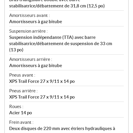
stabilisatrice/débattement de 31,8 cm (12,5 po)
Amortisseurs avant :
Amortisseurs à gaz bitube
Suspension arrière :
Suspension indépendante (TTA) avec barre
stabilisatrice/débattement de suspension de 33 cm
(13 po)
Amortisseurs arrière :
Amortisseurs à gaz bitube
Pneus avant :
XPS Trail Force 27 x 9/11 x 14 po
Pneus arrière :
XPS Trail Force 27 x 9/11 x 14 po
Roues :
Acier 14 po
Frein avant :
Deux disques de 220 mm avec étriers hydrauliques à