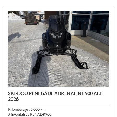
SKI-DOO RENEGADE ADRENALINE 900 ACE
2026
Kilométrage :
3 000
km
# inventaire :
RENADR900