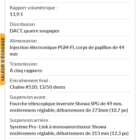
Rapport volumétrique :
13,9:1
Distribution :
DACT, quatre soupapes
Alimentation :
Injection électronique PGM-FI, corps de papillon de 44
mm
Transmission :
À cinq rapports
Entraînement final :
Chaîne #520; 13/50 dents
Suspension avant :
Fourche télescopique inversée Showa SPG de 49 mm,
entièrement réglable; débattement de 273mm (10,7 po)
Suspension arrière :
Système Pro–Link à monoamortisseur Showa
entièrement réglable, débattement de 313 mm (12,3 po)