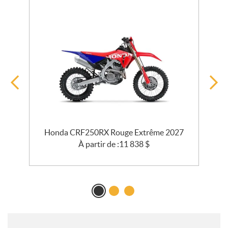
Honda CRF250RX Rouge Extrême 2027
À partir de :
11 838
$