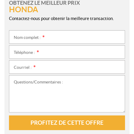
OBTENEZ LE MEILLEUR PRIX
HONDA
Contactez-nous pour obtenir la meilleure transaction.
Nom complet :
*
Téléphone :
*
Courriel :
*
Questions/Commentaires :
PROFITEZ DE CETTE OFFRE