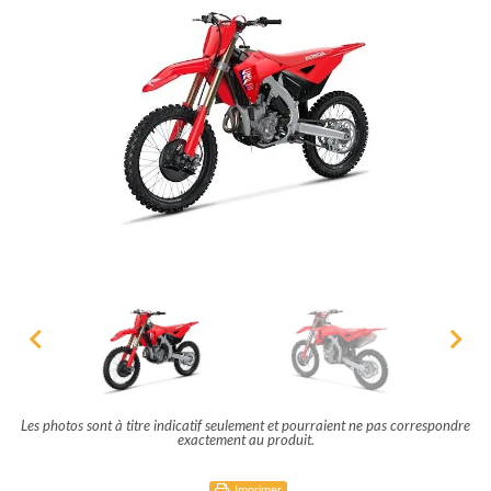
Les photos sont à titre indicatif seulement et pourraient ne pas correspondre
exactement au produit.
Imprimer