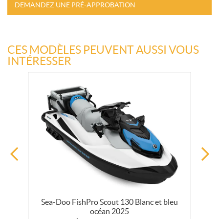
DEMANDEZ UNE PRÉ-APPROBATION
CES MODÈLES PEUVENT AUSSI VOUS
INTÉRESSER
/
Sea-Doo FishPro Scout 130 Blanc et bleu
océan 2025