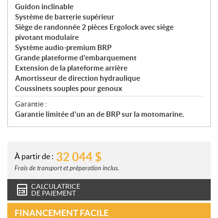
Guidon inclinable
Système de batterie supérieur
Siège de randonnée 2 pièces Ergolock avec siège
pivotant modulaire
Système audio-premium BRP
Grande plateforme d'embarquement
Extension de la plateforme arrière
Amortisseur de direction hydraulique
Coussinets souples pour genoux
Garantie :
Garantie limitée d'un an de BRP sur la motomarine.
32 044
$
À partir de :
Frais de transport et préparation inclus.
CALCULATRICE
DE PAIEMENT
FINANCEMENT FACILE