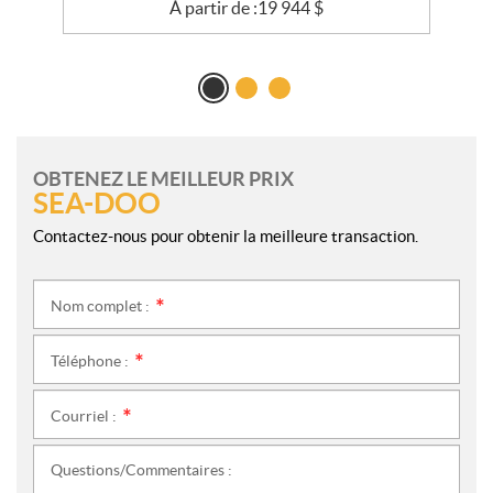
À partir de :
19 944
$
OBTENEZ LE MEILLEUR PRIX
SEA-DOO
Contactez-nous pour obtenir la meilleure transaction.
Nom complet :
*
Téléphone :
*
Courriel :
*
Questions/Commentaires :