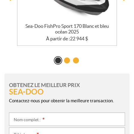
Sea-Doo FishPro Sport 170 Blanc et bleu
océan 2025
À partir de :
22 944
$
OBTENEZ LE MEILLEUR PRIX
SEA-DOO
Contactez-nous pour obtenir la meilleure transaction.
Nom complet :
*