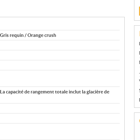
Gris requin / Orange crush
(*La capacité de rangement totale inclut la glacière de