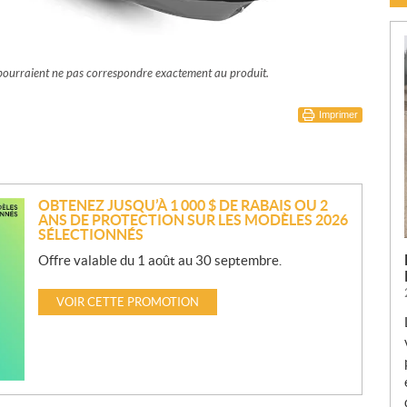
t pourraient ne pas correspondre exactement au produit.
Imprimer
OBTENEZ JUSQU’À 1 000 $ DE RABAIS OU 2
ANS DE PROTECTION SUR LES MODÈLES 2026
SÉLECTIONNÉS
Offre valable du 1 août au 30 septembre.
VOIR CETTE PROMOTION