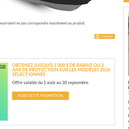
t pourraient ne pas correspondre exactement au produit.
Imprimer
OBTENEZ JUSQU’À 1 000 $ DE RABAIS OU 2
ANS DE PROTECTION SUR LES MODÈLES 2026
SÉLECTIONNÉS
Offre valable du 1 août au 30 septembre.
VOIR CETTE PROMOTION