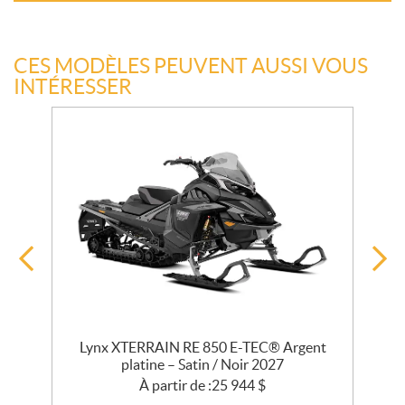
CES MODÈLES PEUVENT AUSSI VOUS
INTÉRESSER
Lynx XTERRAIN RE 850 E-TEC® Argent
platine – Satin / Noir 2027
À partir de :
25 944
$