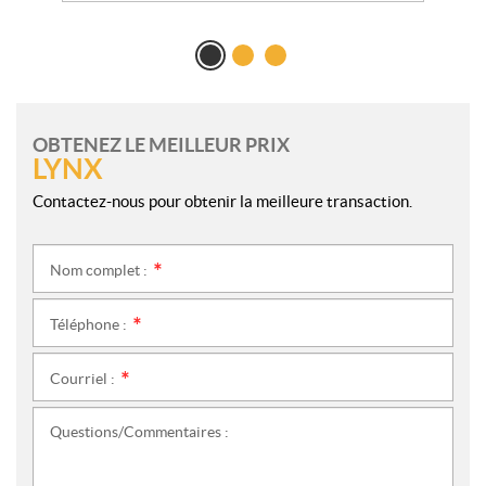
OBTENEZ LE MEILLEUR PRIX
LYNX
Contactez-nous pour obtenir la meilleure transaction.
Nom complet :
*
Téléphone :
*
Courriel :
*
Questions/Commentaires :