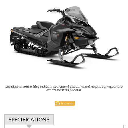
Les photos sont à titre indicatif seulement et pourraient ne pas correspondre
exactement au produit.
Imprimer
SPÉCIFICATIONS