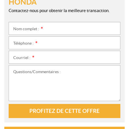
HONDA
Contactez-nous pour obtenir la meilleure transaction.
Nom complet :
*
Téléphone :
*
Courriel :
*
Questions/Commentaires :
PROFITEZ DE CETTE OFFRE