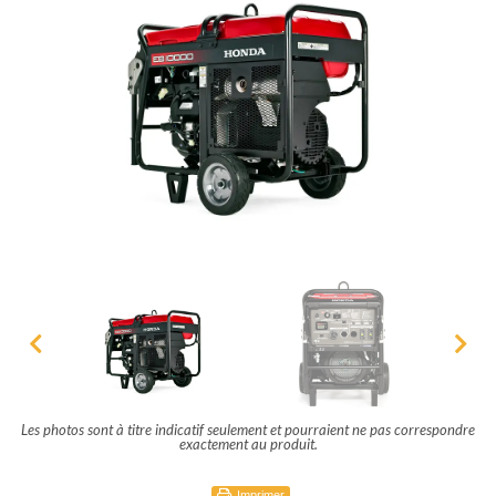
Les photos sont à titre indicatif seulement et pourraient ne pas correspondre
exactement au produit.
Imprimer