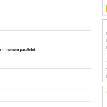
nctionnement parallèle)