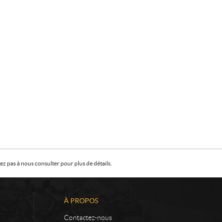
z pas à nous consulter pour plus de détails.
À PROPOS
Contactez-nous