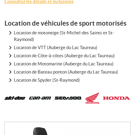
Consultez les détails et inclusions
Location de véhicules de sport motorisés
Location de motoneige (St-Michel-des Saints et St-
Raymond)
Location de VTT (Auberge du Lac Taureau)
Location de Côte-à-côtes (Auberge du Lac Taureau)
Location de Motomarine (Auberge du Lac Taureau)
Location de Bateau ponton (Auberge du Lac Taureau)
Location de Spyder (St-Raymond)