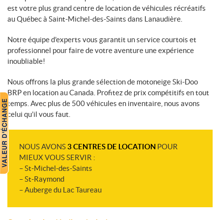
est votre plus grand centre de location de véhicules récréatifs
au Québec à Saint-Michel-des-Saints dans Lanaudière.
Notre équipe d’experts vous garantit un service courtois et
professionnel pour faire de votre aventure une expérience
inoubliable!
Nous offrons la plus grande sélection de motoneige Ski-Doo
BRP en location au Canada. Profitez de prix compétitifs en tout
temps. Avec plus de 500 véhicules en inventaire, nous avons
celui qu’il vous faut.
NOUS AVONS
3 CENTRES DE LOCATION
POUR
MIEUX VOUS SERVIR :
– St-Michel-des-Saints
– St-Raymond
– Auberge du Lac Taureau