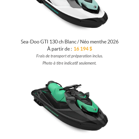
Sea-Doo GTI 130 ch Blanc / Néo menthe 2026
À partir de :
16 194
$
Frais de transport et préparation inclus.
Photo à titre indicatif seulement.