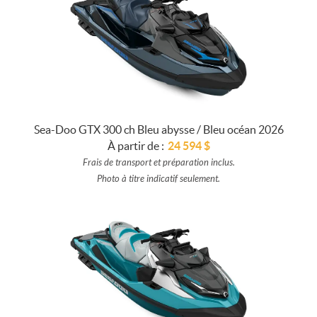
Sea-Doo GTX 300 ch Bleu abysse / Bleu océan 2026
À partir de :
24 594
$
Frais de transport et préparation inclus.
Photo à titre indicatif seulement.