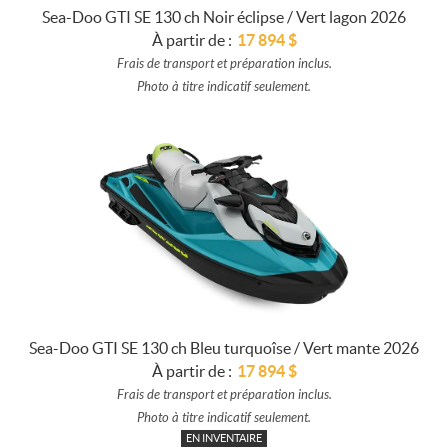
Sea-Doo GTI SE 130 ch Noir éclipse / Vert lagon 2026
À partir de :
17 894
$
Frais de transport et préparation inclus.
Photo à titre indicatif seulement.
Sea-Doo GTI SE 130 ch Bleu turquoîse / Vert mante 2026
À partir de :
17 894
$
Frais de transport et préparation inclus.
Photo à titre indicatif seulement.
EN INVENTAIRE