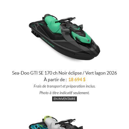
Sea-Doo GTI SE 170 ch Noir éclipse / Vert lagon 2026
À partir de :
18 694
$
Frais de transport et préparation inclus.
Photo à titre indicatif seulement.
EN INVENTAIRE