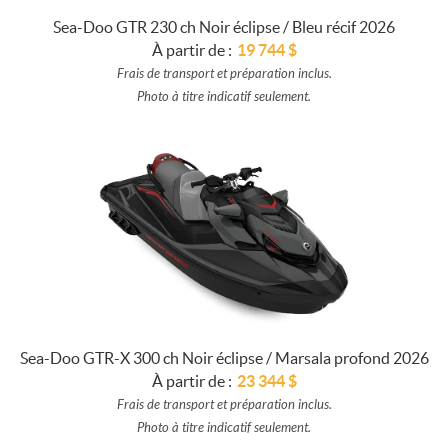
Sea-Doo GTR 230 ch Noir éclipse / Bleu récif 2026
À partir de :
19 744
$
Frais de transport et préparation inclus.
Photo à titre indicatif seulement.
Sea-Doo GTR-X 300 ch Noir éclipse / Marsala profond 2026
À partir de :
23 344
$
Frais de transport et préparation inclus.
Photo à titre indicatif seulement.