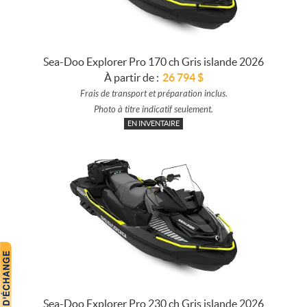
Sea-Doo Explorer Pro 170 ch Gris islande 2026
À partir de :
26 794
$
Frais de transport et préparation inclus.
Photo à titre indicatif seulement.
EN INVENTAIRE
Sea-Doo Explorer Pro 230 ch Gris islande 2026