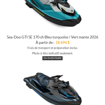
Sea-Doo GTI SE 170 ch Bleu turquoîse / Vert mante 2026
À partir de :
18 694
$
Frais de transport et préparation inclus.
Photo à titre indicatif seulement.
EN INVENTAIRE