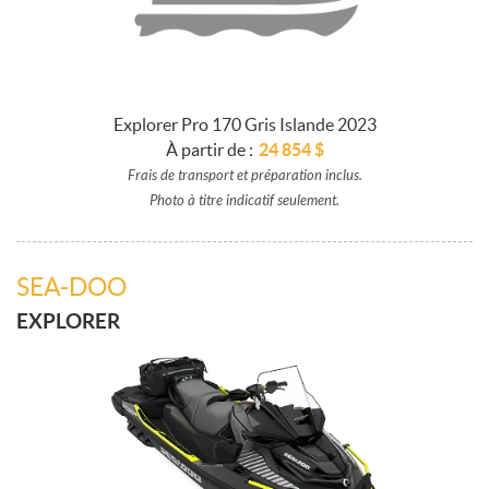
Explorer Pro 170 Gris Islande 2023
À partir de :
24 854
$
Frais de transport et préparation inclus.
Photo à titre indicatif seulement.
SEA-DOO
EXPLORER