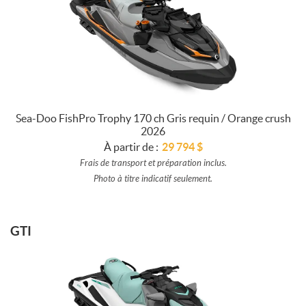
Sea-Doo FishPro Trophy 170 ch Gris requin / Orange crush
2026
À partir de :
29 794
$
Frais de transport et préparation inclus.
Photo à titre indicatif seulement.
GTI