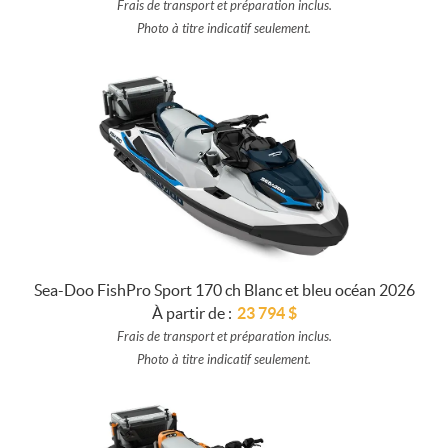
Frais de transport et préparation inclus.
Photo à titre indicatif seulement.
Sea-Doo FishPro Sport 170 ch Blanc et bleu océan 2026
À partir de :
23 794
$
Frais de transport et préparation inclus.
Photo à titre indicatif seulement.