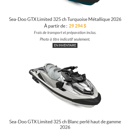
Sea-Doo GTX Limited 325 ch Turquoise Métallique 2026
À partir de :
29 294
$
Frais de transport et préparation inclus.
Photo à titre indicatif seulement.
EN INVENTAIRE
Sea-Doo GTX Limited 325 ch Blanc perlé haut de gamme
2026