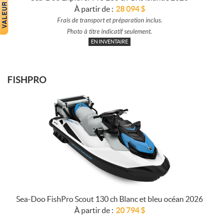
À partir de :
28 094
$
Frais de transport et préparation inclus.
Photo à titre indicatif seulement.
EN INVENTAIRE
FISHPRO
Sea-Doo FishPro Scout 130 ch Blanc et bleu océan 2026
À partir de :
20 794
$