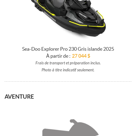
Sea-Doo Explorer Pro 230 Gris islande 2025
À partir de :
27 044
$
Frais de transport et préparation inclus.
Photo à titre indicatif seulement.
AVENTURE