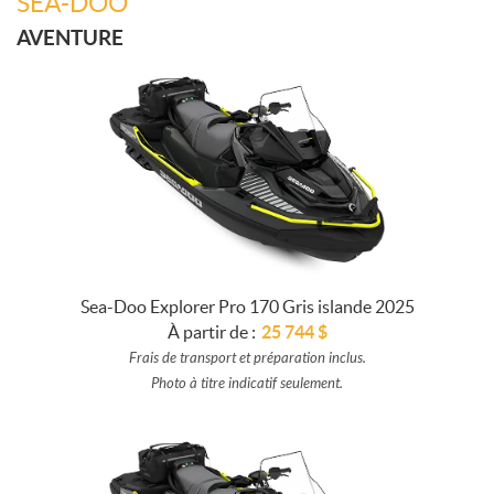
SEA-DOO
AVENTURE
Sea-Doo Explorer Pro 170 Gris islande 2025
À partir de :
25 744
$
Frais de transport et préparation inclus.
Photo à titre indicatif seulement.