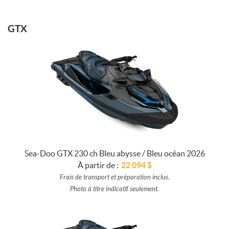
GTX
Sea-Doo GTX 230 ch Bleu abysse / Bleu océan 2026
À partir de :
22 094
$
Frais de transport et préparation inclus.
Photo à titre indicatif seulement.