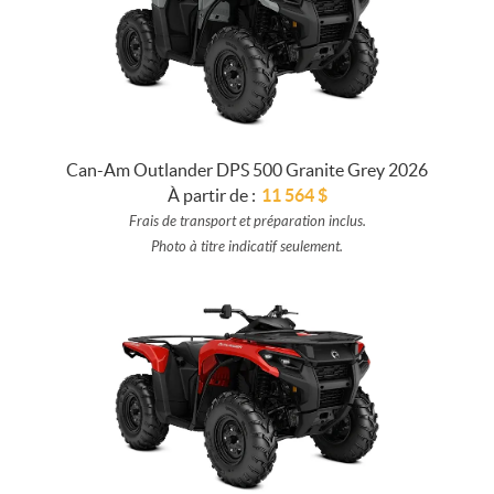
Can-Am Outlander DPS 500 Granite Grey 2026
À partir de :
11 564
$
Frais de transport et préparation inclus.
Photo à titre indicatif seulement.