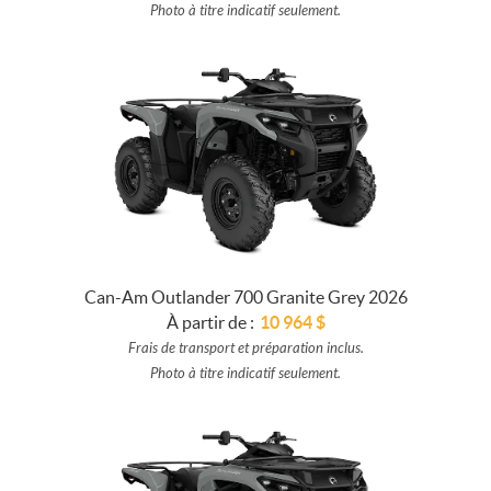
Photo à titre indicatif seulement.
Can-Am Outlander 700 Granite Grey 2026
À partir de :
10 964
$
Frais de transport et préparation inclus.
Photo à titre indicatif seulement.