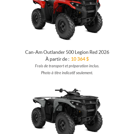
Can-Am Outlander 500 Legion Red 2026
À partir de :
10 364
$
Frais de transport et préparation inclus.
Photo à titre indicatif seulement.