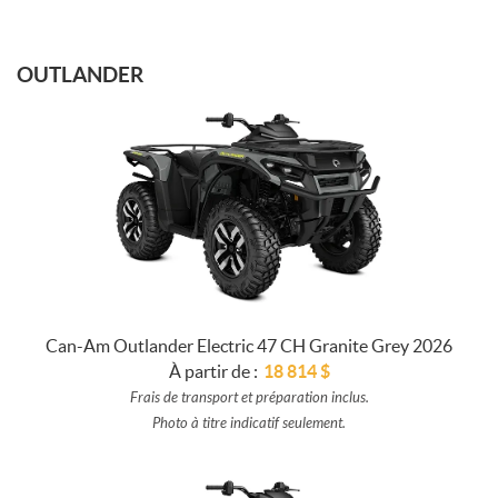
OUTLANDER
Can-Am Outlander Electric 47 CH Granite Grey 2026
À partir de :
18 814
$
Frais de transport et préparation inclus.
Photo à titre indicatif seulement.