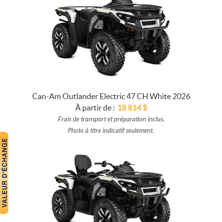
Can-Am Outlander Electric 47 CH White 2026
À partir de :
18 814
$
Frais de transport et préparation inclus.
Photo à titre indicatif seulement.