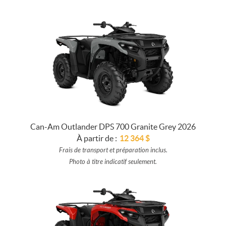
Can-Am Outlander DPS 700 Granite Grey 2026
À partir de :
12 364
$
Frais de transport et préparation inclus.
Photo à titre indicatif seulement.