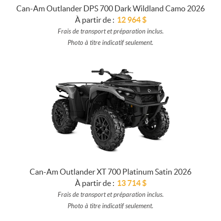
Can-Am Outlander DPS 700 Dark Wildland Camo 2026
À partir de :
12 964
$
Frais de transport et préparation inclus.
Photo à titre indicatif seulement.
Can-Am Outlander XT 700 Platinum Satin 2026
À partir de :
13 714
$
Frais de transport et préparation inclus.
Photo à titre indicatif seulement.