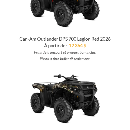
Can-Am Outlander DPS 700 Legion Red 2026
À partir de :
12 364
$
Frais de transport et préparation inclus.
Photo à titre indicatif seulement.