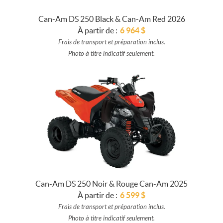
Can-Am DS 250 Black & Can-Am Red 2026
À partir de :
6 964
$
Frais de transport et préparation inclus.
Photo à titre indicatif seulement.
Can-Am DS 250 Noir & Rouge Can-Am 2025
À partir de :
6 599
$
Frais de transport et préparation inclus.
Photo à titre indicatif seulement.