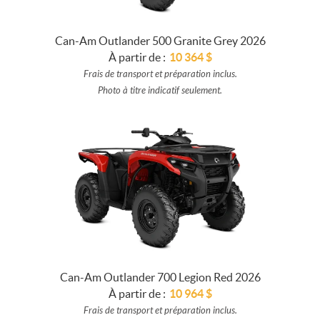
Can-Am Outlander 500 Granite Grey 2026
À partir de :
10 364
$
Frais de transport et préparation inclus.
Photo à titre indicatif seulement.
Can-Am Outlander 700 Legion Red 2026
À partir de :
10 964
$
Frais de transport et préparation inclus.