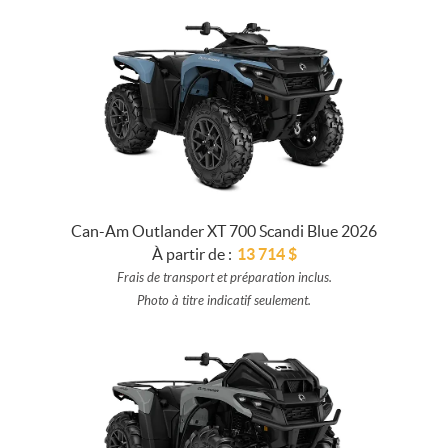
Can-Am Outlander XT 700 Scandi Blue 2026
À partir de :
13 714
$
Frais de transport et préparation inclus.
Photo à titre indicatif seulement.