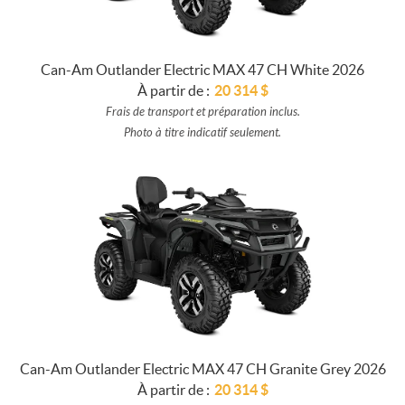
Can-Am Outlander Electric MAX 47 CH White 2026
À partir de :
20 314
$
Frais de transport et préparation inclus.
Photo à titre indicatif seulement.
Can-Am Outlander Electric MAX 47 CH Granite Grey 2026
À partir de :
20 314
$