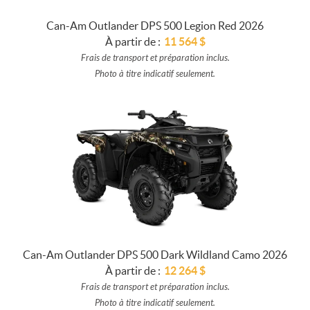
Can-Am Outlander DPS 500 Legion Red 2026
À partir de :
11 564
$
Frais de transport et préparation inclus.
Photo à titre indicatif seulement.
Can-Am Outlander DPS 500 Dark Wildland Camo 2026
À partir de :
12 264
$
Frais de transport et préparation inclus.
Photo à titre indicatif seulement.