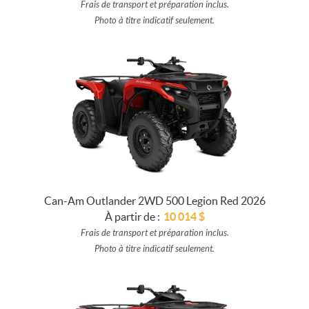
Frais de transport et préparation inclus.
Photo à titre indicatif seulement.
Can-Am Outlander 2WD 500 Legion Red 2026
À partir de :
10 014
$
Frais de transport et préparation inclus.
Photo à titre indicatif seulement.