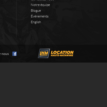
Notre équipe
Blogue
Événements
English
z-nous