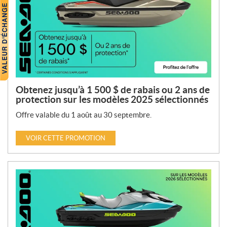
Obtenez jusqu’à 1 500 $ de rabais ou 2 ans de
protection sur les modèles 2025 sélectionnés
Offre valable du 1 août au 30 septembre.
VOIR CETTE PROMOTION