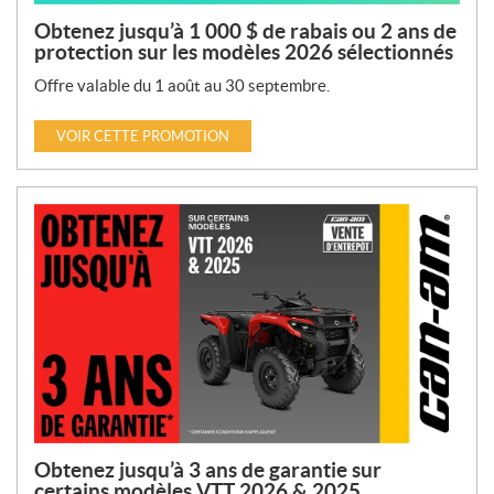
Obtenez jusqu’à 1 000 $ de rabais ou 2 ans de
protection sur les modèles 2026 sélectionnés
Offre valable du 1 août au 30 septembre.
VOIR CETTE PROMOTION
Obtenez jusqu’à 3 ans de garantie sur
certains modèles VTT 2026 & 2025