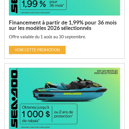
Financement à partir de 1,99% pour 36 mois
sur les modèles 2026 sélectionnés
Offre valable du 1 août au 30 septembre.
VOIR CETTE PROMOTION