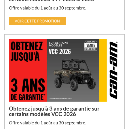
Offre valable du 1 août au 30 septembre.
VOIR CETTE PROMOTION
Obtenez jusqu’à 3 ans de garantie sur
certains modèles VCC 2026
Offre valable du 1 août au 30 septembre.