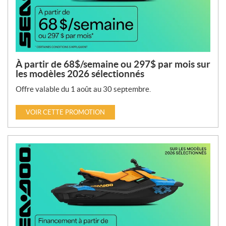
À partir de 68$/semaine ou 297$ par mois sur
les modèles 2026 sélectionnés
Offre valable du 1 août au 30 septembre.
VOIR CETTE PROMOTION