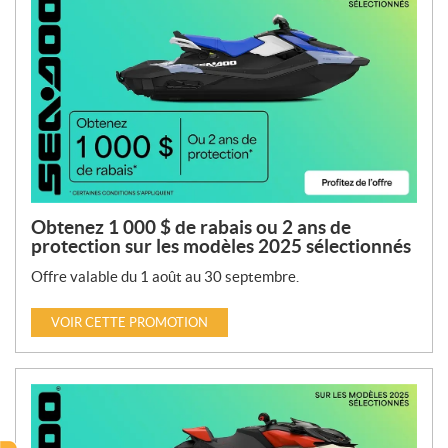
Obtenez 1 000 $ de rabais ou 2 ans de
protection sur les modèles 2025 sélectionnés
Offre valable du 1 août au 30 septembre.
VOIR CETTE PROMOTION