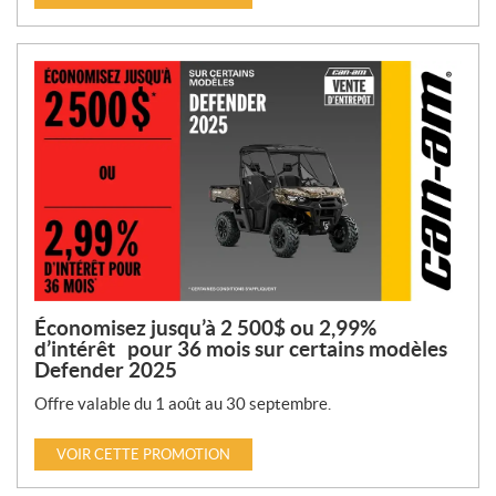
Économisez jusqu’à 2 500$ ou 2,99%
d’intérêt pour 36 mois sur certains modèles
Defender 2025
Offre valable du 1 août au 30 septembre.
VOIR CETTE PROMOTION