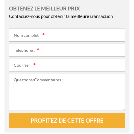
OBTENEZ LE MEILLEUR PRIX
Contactez-nous pour obtenir la meilleure transaction.
Nom complet :
*
Téléphone :
*
Courriel :
*
Questions/Commentaires :
PROFITEZ DE CETTE OFFRE