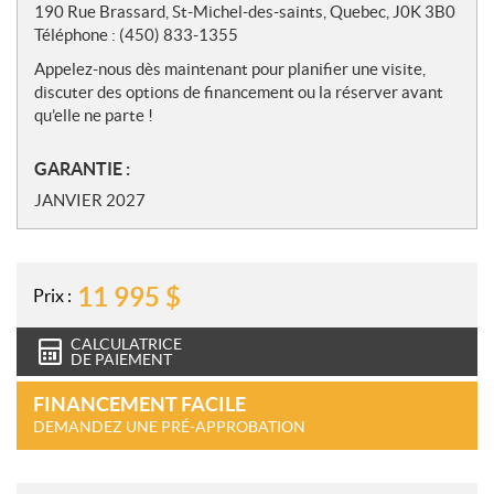
190 Rue Brassard, St-Michel-des-saints, Quebec, J0K 3B0
Téléphone : (450) 833-1355
Appelez-nous dès maintenant pour planifier une visite,
discuter des options de financement ou la réserver avant
qu’elle ne parte !
GARANTIE :
JANVIER 2027
11 995
$
Prix :
CALCULATRICE
DE PAIEMENT
FINANCEMENT FACILE
DEMANDEZ UNE PRÉ-APPROBATION