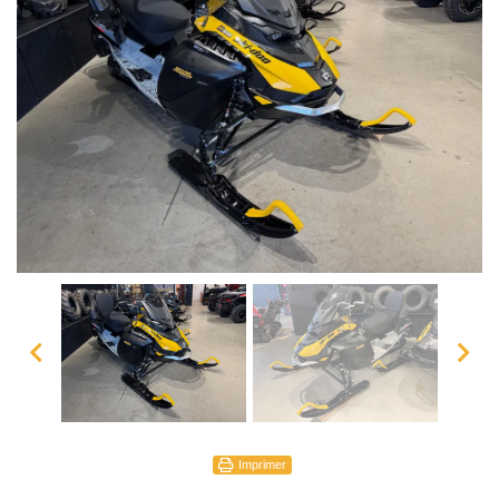
Imprimer