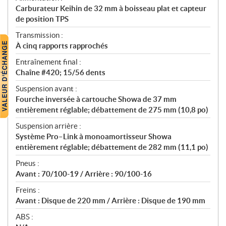
Carburateur Keihin de 32 mm à boisseau plat et capteur
de position TPS
Transmission :
À cinq rapports rapprochés
Entraînement final :
Chaîne #420; 15/56 dents
Suspension avant :
Fourche inversée à cartouche Showa de 37 mm
entièrement réglable; débattement de 275 mm (10,8 po)
Suspension arrière :
Système Pro–Link à monoamortisseur Showa
entièrement réglable; débattement de 282 mm (11,1 po)
Pneus :
Avant : 70/100-19 / Arrière : 90/100-16
Freins :
Avant : Disque de 220 mm / Arrière : Disque de 190 mm
ABS :