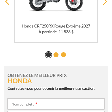
Honda CRF250RX Rouge Extrême 2027
À partir de :
11 838
$
OBTENEZ LE MEILLEUR PRIX
HONDA
Contactez-nous pour obtenir la meilleure transaction.
Nom complet :
*